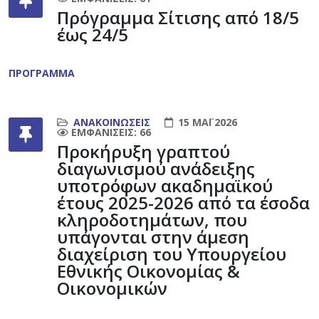
Πρόγραμμα Σίτισης από 18/5
έως 24/5
ΠΡΟΓΡΑΜΜΑ
ΑΝΑΚΟΙΝΏΣΕΙΣ
15 ΜΆΙ 2026
ΕΜΦΑΝΊΣΕΙΣ: 66
Προκήρυξη γραπτού
διαγωνισμού ανάδειξης
υποτρόφων ακαδημαϊκού
έτους 2025-2026 από τα έσοδα
κληροδοτημάτων, που
υπάγονται στην άμεση
διαχείριση του Υπουργείου
Εθνικής Οικονομίας &
Οικονομικών