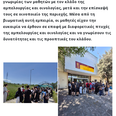
γνωριμίας των μαθητών με τον κλάδο της
αμπελουργίας και οινολογίας, μετά και την επίσκεψή
τους σε οινοποιείο της περιοχής. Μέσα από τη
βιωματική αυτή εμπειρία, οι μαθητές είχαν την
ευκαιρία να έρθουν σε επαφή με διαφορετικές πτυχές
της αμπελουργίας και οινολογίας και να γνωρίσουν τις
δυνατότητες και τις προοπτικές του κλάδου.