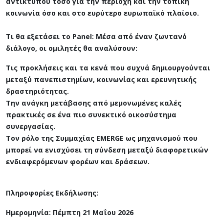
αντίκτυπου τόσο για την περιοχή και την τοπική
κοινωνία όσο και στο ευρύτερο ευρωπαϊκό πλαίσιο.
Τι θα εξετάσει το Panel: Μέσα από έναν ζωντανό
διάλογο, οι ομιλητές θα αναλύσουν:
Τις προκλήσεις και τα κενά που συχνά δημιουργούνται
μεταξύ πανεπιστημίων, κοινωνίας και ερευνητικής
δραστηριότητας.
Την ανάγκη μετάβασης από μεμονωμένες καλές
πρακτικές σε ένα πιο συνεκτικό οικοσύστημα
συνεργασίας.
Τον ρόλο της Συμμαχίας EMERGE ως μηχανισμού που
μπορεί να ενισχύσει τη σύνδεση μεταξύ διαφορετικών
ενδιαφερόμενων φορέων και δράσεων.
Πληροφορίες Εκδήλωσης:
Ημερομηνία: Πέμπτη 21 Μαΐου 2026