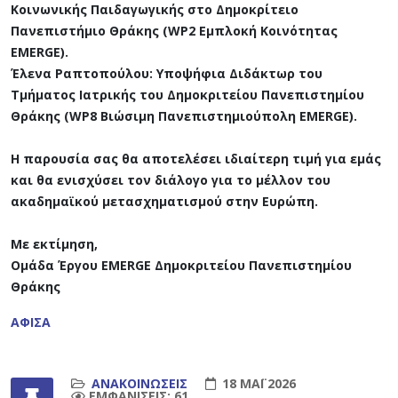
Κοινωνικής Παιδαγωγικής στο Δημοκρίτειο
Πανεπιστήμιο Θράκης (WP2 Εμπλοκή Κοινότητας
EMERGE).
Έλενα Ραπτοπούλου: Υποψήφια Διδάκτωρ του
Τμήματος Ιατρικής του Δημοκριτείου Πανεπιστημίου
Θράκης (WP8 Βιώσιμη Πανεπιστημιούπολη EMERGE).
Η παρουσία σας θα αποτελέσει ιδιαίτερη τιμή για εμάς
και θα ενισχύσει τον διάλογο για το μέλλον του
ακαδημαϊκού μετασχηματισμού στην Ευρώπη.
Με εκτίμηση,
Ομάδα Έργου EMERGE Δημοκριτείου Πανεπιστημίου
Θράκης
ΑΦΙΣΑ
ΑΝΑΚΟΙΝΏΣΕΙΣ
18 ΜΆΙ 2026
ΕΜΦΑΝΊΣΕΙΣ: 61