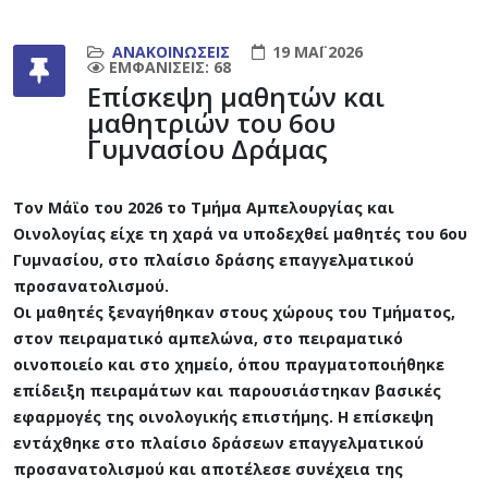
ΑΝΑΚΟΙΝΏΣΕΙΣ
19 ΜΆΙ 2026
ΕΜΦΑΝΊΣΕΙΣ: 68
Επίσκεψη μαθητών και
μαθητριών του 6ου
Γυμνασίου Δράμας
Τον Μάϊο του 2026 το Τμήμα Αμπελουργίας και
Οινολογίας είχε τη χαρά να υποδεχθεί μαθητές του 6ου
Γυμνασίου, στο πλαίσιο δράσης επαγγελματικού
προσανατολισμού.
Οι μαθητές ξεναγήθηκαν στους χώρους του Τμήματος,
στον πειραματικό αμπελώνα, στο πειραματικό
οινοποιείο και στο χημείο, όπου πραγματοποιήθηκε
επίδειξη πειραμάτων και παρουσιάστηκαν βασικές
εφαρμογές της οινολογικής επιστήμης. Η επίσκεψη
εντάχθηκε στο πλαίσιο δράσεων επαγγελματικού
προσανατολισμού και αποτέλεσε συνέχεια της