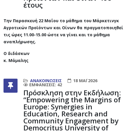
έτους
Την Παρασκευή 22 Μαΐου το μάθημα του Μάρκετινγκ
Αγροτικών Προϊόντων και Οίνων θα πραγματοποιηθεί
τις ώρες 11.00-15.00 ώστε να γίνει και το μάθημα
αναπλήρωσης.
Ο διδάσκων
κ. Μάμαλης
ΑΝΑΚΟΙΝΏΣΕΙΣ
18 ΜΆΙ 2026
ΕΜΦΑΝΊΣΕΙΣ: 42
Πρόσκληση στην Εκδήλωση:
“Empowering the Margins of
Europe: Synergies in
Education, Research and
Community Engagement by
Democritus University of