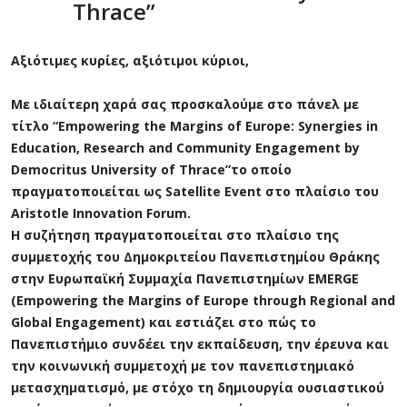
Thrace”
Αξιότιμες κυρίες, αξιότιμοι κύριοι,
Με ιδιαίτερη χαρά σας προσκαλούμε στο πάνελ με
τίτλο “Empowering the Margins of Europe: Synergies in
Education, Research and Community Engagement by
Democritus University of Thrace”το οποίο
πραγματοποιείται ως Satellite Event στο πλαίσιο του
Aristotle Innovation Forum.
Η συζήτηση πραγματοποιείται στο πλαίσιο της
συμμετοχής του Δημοκριτείου Πανεπιστημίου Θράκης
στην Ευρωπαϊκή Συμμαχία Πανεπιστημίων EMERGE
(Empowering the Margins of Europe through Regional and
Global Engagement) και εστιάζει στο πώς το
Πανεπιστήμιο συνδέει την εκπαίδευση, την έρευνα και
την κοινωνική συμμετοχή με τον πανεπιστημιακό
μετασχηματισμό, με στόχο τη δημιουργία ουσιαστικού