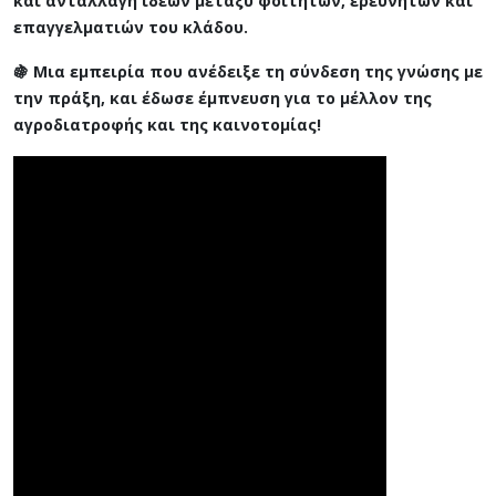
και ανταλλαγή ιδεών μεταξύ φοιτητών, ερευνητών και
επαγγελματιών του κλάδου.
🍇 Μια εμπειρία που ανέδειξε τη σύνδεση της γνώσης με
την πράξη, και έδωσε έμπνευση για το μέλλον της
αγροδιατροφής και της καινοτομίας!